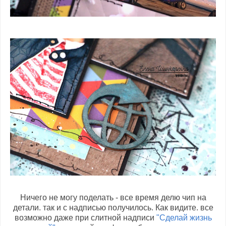
Ничего не могу поделать - все время делю чип на
детали. так и с надписью получилось. Как видите. все
возможно даже при слитной надписи
"Сделай жизнь