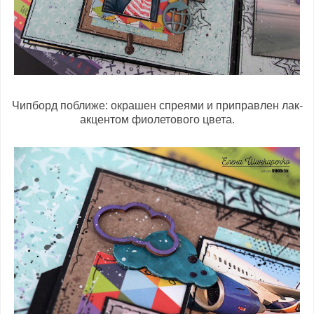
Чипборд поближе: окрашен спреями и приправлен лак-
акцентом фиолетового цвета.