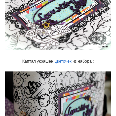
Каптал украшен
цветочек
из набора :