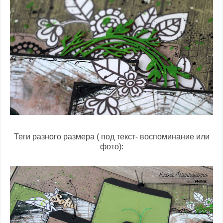
Теги разного размера ( под текст- воспоминание или
фото):