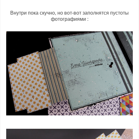
Внутри пока скучно, но вот-вот заполнятся пустоты
фотографиями :