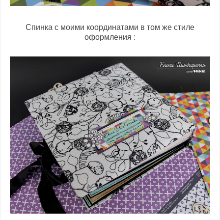
Спинка с моими координатами в том же стиле
оформления :