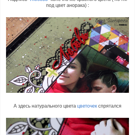
под цвет анорака) :
А здесь натурального цвета
цветочек
спрятался