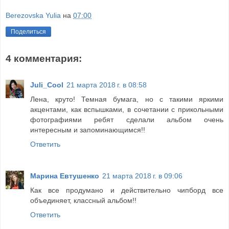
Berezovska Yulia
на
07:00
Поделиться
4 комментария:
Juli_Cool
21 марта 2018 г. в 08:58
Лена, круто! Темная бумага, но с такими яркими
акцентами, как вспышками, в сочетании с прикольными
фотографиями ребят сделали альбом очень
интересным и запоминающимся!!
Ответить
Марина Евтушенко
21 марта 2018 г. в 09:06
Как все продумано и действительно чипборд все
объединяет, классный альбом!!
Ответить