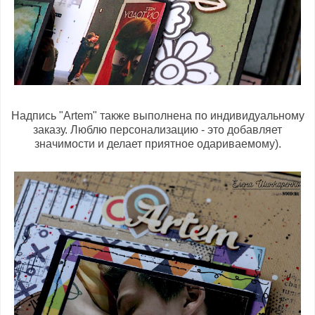
Надпись "Artem" также выполнена по индивидуальному
заказу. Люблю персонализацию - это добавляет
значимости и делает приятное одариваемому).