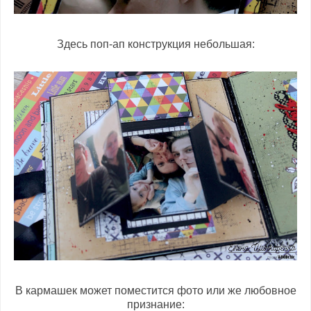
Здесь поп-ап конструкция небольшая:
В кармашек может поместится фото или же любовное
признание: