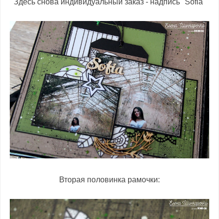
Здесь снова индивидуальный заказ - надпись "Sofia"
Вторая половинка рамочки: