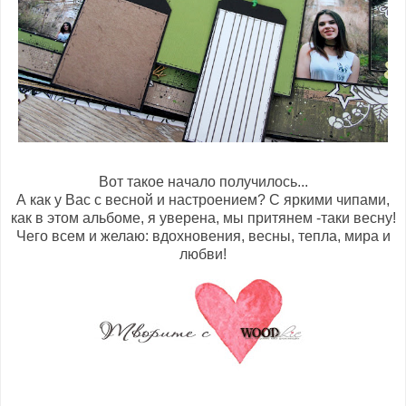
Вот такое начало получилось...
А как у Вас с весной и настроением? С яркими чипами,
как в этом альбоме, я уверена, мы притянем -таки весну!
Чего всем и желаю: вдохновения, весны, тепла, мира и
любви!