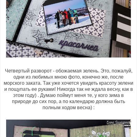
Четвертый разворот - обожаемая зелень. Это, пожалуй,
одни из любимых мною фото, конечно же, после
морского заката. Так уже хочется увидеть красоту зелени
и пощупать ее руками! Никогда так не ждала весну, как в
этом году) . Думаю поймут меня те, у кого зима в
природе до сих пор, а по календарю должна быть
полным ходом весна) :