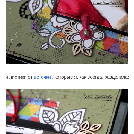
и листики от
веточки
, которые я, как всегда, разделила: