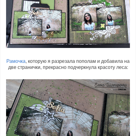
Рамочка
, которую я разрезала пополам и добавила на
две странички, прекрасно подчеркнула красоту леса: