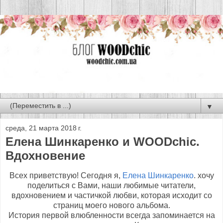
▼
среда, 21 марта 2018 г.
Елена Шинкаренко и WOODchic.
Вдохновение
Всех приветствую! Сегодня я,
Елена Шинкаренко
. хочу
поделиться с Вами, наши любимые читатели,
вдохновением и частичкой любви, которая исходит со
страниц моего нового альбома.
История первой влюбленности всегда запоминается на