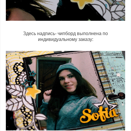
Здесь надпись- чипборд выполнена по
индивидуальному заказу: