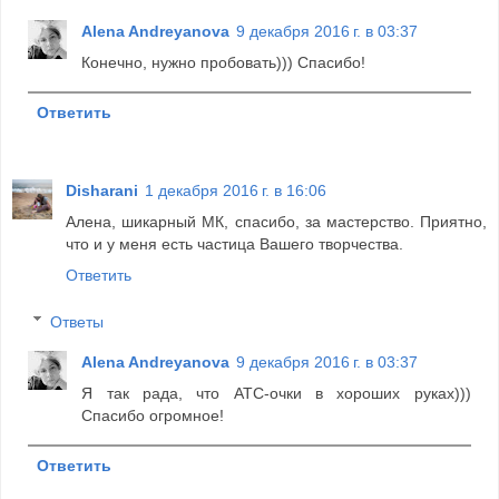
Alena Andreyanova
9 декабря 2016 г. в 03:37
Конечно, нужно пробовать))) Спасибо!
Ответить
Disharani
1 декабря 2016 г. в 16:06
Алена, шикарный МК, спасибо, за мастерство. Приятно,
что и у меня есть частица Вашего творчества.
Ответить
Ответы
Alena Andreyanova
9 декабря 2016 г. в 03:37
Я так рада, что АТС-очки в хороших руках)))
Спасибо огромное!
Ответить