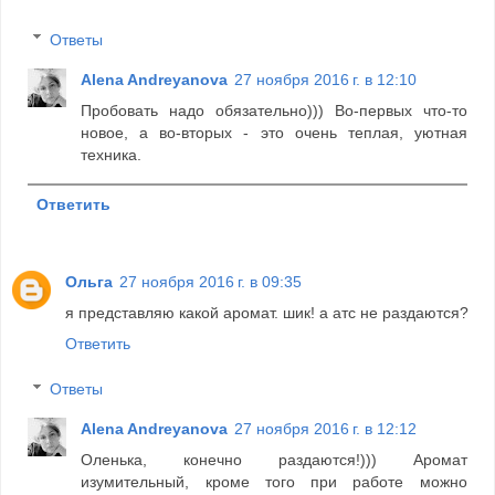
Ответы
Alena Andreyanova
27 ноября 2016 г. в 12:10
Пробовать надо обязательно))) Во-первых что-то
новое, а во-вторых - это очень теплая, уютная
техника.
Ответить
Ольга
27 ноября 2016 г. в 09:35
я представляю какой аромат. шик! а атс не раздаются?
Ответить
Ответы
Alena Andreyanova
27 ноября 2016 г. в 12:12
Оленька, конечно раздаются!))) Аромат
изумительный, кроме того при работе можно