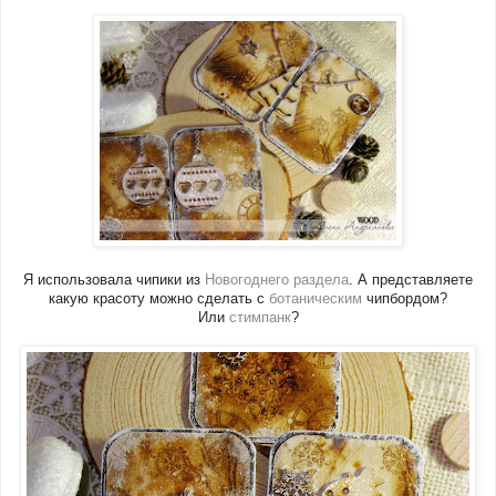
Я использовала чипики из
Новогоднего раздела
. А представляете
какую красоту можно сделать с
ботаническим
чипбордом?
Или
стимпанк
?