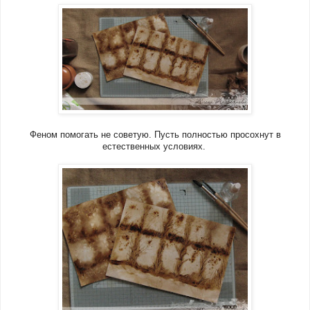
Феном помогать не советую. Пусть полностью просохнут в
естественных условиях.