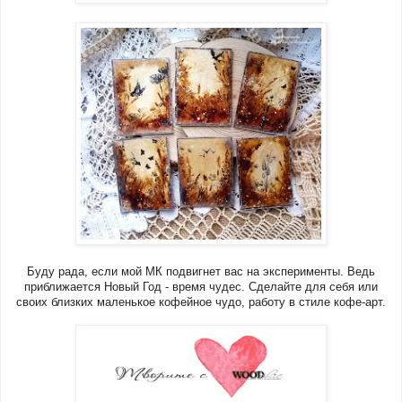
Буду рада, если мой МК подвигнет вас на эксперименты. Ведь
приближается Новый Год - время чудес. Сделайте для себя или
своих близких маленькое кофейное чудо, работу в стиле кофе-арт.