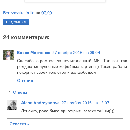
Berezovska Yulia
на
07:00
Поделиться
24 комментария:
Елена Марченко
27 ноября 2016 г. в 09:04
Спасибо огромное за великолепный МК. Так вот как
рождаются чудесные кофейные картины:) Такие работы
покоряют своей теплотой и волшебством.
Ответить
Ответы
Alena Andreyanova
27 ноября 2016 г. в 12:07
Леночка, рада была приоткрыть завесу тайны))))
Ответить