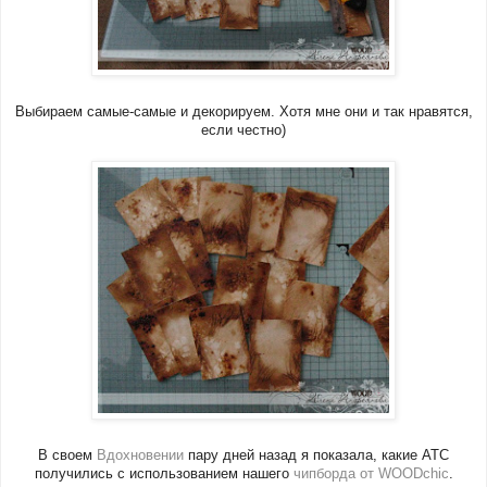
Выбираем самые-самые и декорируем. Хотя мне они и так нравятся,
если честно)
В своем
Вдохновении
пару дней назад я показала, какие АТС
получились с использованием нашего
чипборда от WOODchic
.