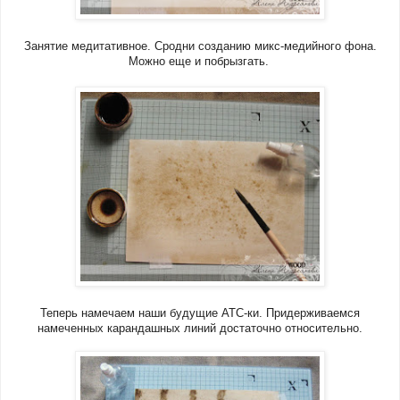
Занятие медитативное. Сродни созданию микс-медийного фона.
Можно еще и побрызгать.
Теперь намечаем наши будущие АТС-ки. Придерживаемся
намеченных карандашных линий достаточно относительно.