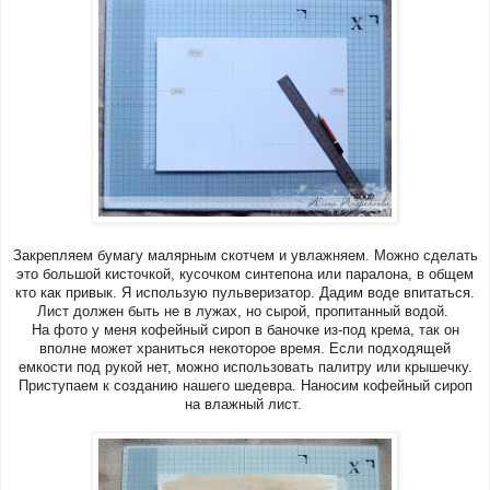
Закрепляем бумагу малярным скотчем и увлажняем. Можно сделать
это большой кисточкой, кусочком синтепона или паралона, в общем
кто как привык. Я использую пульверизатор. Дадим воде впитаться.
Лист должен быть не в лужах, но сырой, пропитанный водой.
На фото у меня кофейный сироп в баночке из-под крема, так он
вполне может храниться некоторое время. Если подходящей
емкости под рукой нет, можно использовать палитру или крышечку.
Приступаем к созданию нашего шедевра. Наносим кофейный сироп
на влажный лист.