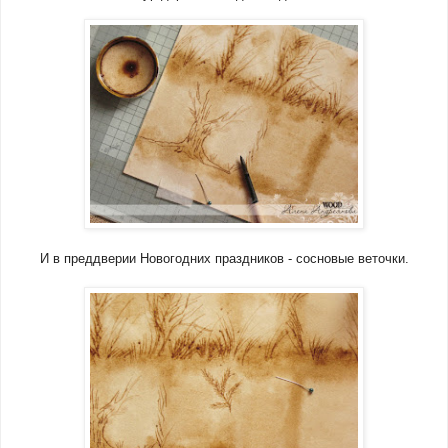
И в преддверии Новогодних праздников - сосновые веточки.