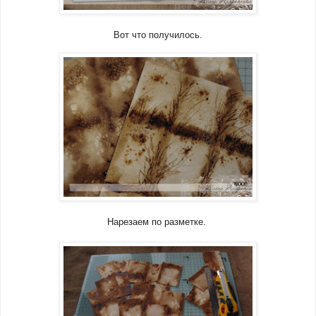
Вот что получилось.
Нарезаем по разметке.