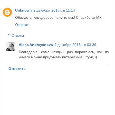
Unknown
2 декабря 2016 г. в 11:14
Обалдеть, как здорово получилось! Спасибо за МК!!
Ответить
Ответы
Alena Andreyanova
9 декабря 2016 г. в 03:39
Благодарю, сама каждый раз поражаюсь, как из
ничего можно придумать интересные штуки)))
Ответить