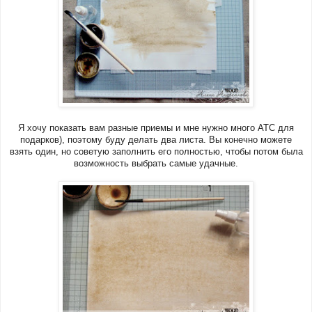
Я хочу показать вам разные приемы и мне нужно много АТС для
подарков), поэтому буду делать два листа. Вы конечно можете
взять один, но советую заполнить его полностью, чтобы потом была
возможность выбрать самые удачные.