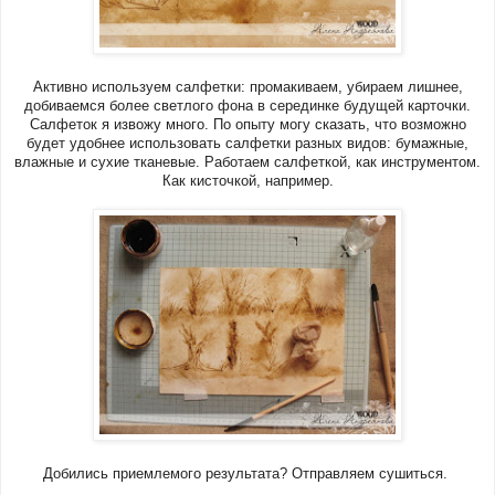
Активно используем салфетки: промакиваем, убираем лишнее,
добиваемся более светлого фона в серединке будущей карточки.
Салфеток я извожу много. По опыту могу сказать, что возможно
будет удобнее использовать салфетки разных видов: бумажные,
влажные и сухие тканевые. Работаем салфеткой, как инструментом.
Как кисточкой, например.
Добились приемлемого результата? Отправляем сушиться.