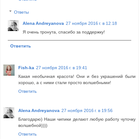
Ответы
Alena Andreyanova
27 ноября 2016 г. в 12:18
Я очень тронута, спасибо за поддержку!
Ответить
Fish-ka
27 ноября 2016 г. в 19:41
Какая необычная красота! Они и без украшений были
хорошо, а с ними стали просто волшебными!
Ответить
Alena Andreyanova
27 ноября 2016 г. в 19:56
Благодарю) Наши чипики делают любую работу чуточку
волшебной))))
Ответить