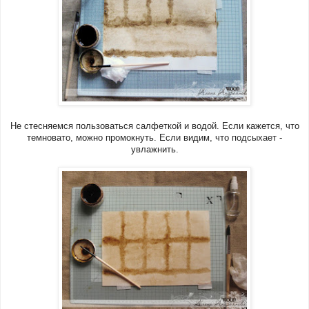
Не стесняемся пользоваться салфеткой и водой. Если кажется, что
темновато, можно промокнуть. Если видим, что подсыхает -
увлажнить.