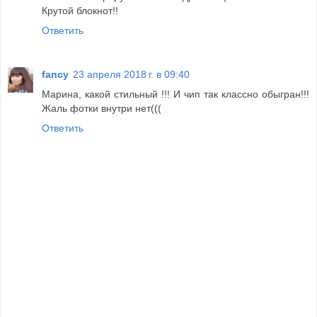
Крутой блокнот!!
Ответить
fancy
23 апреля 2018 г. в 09:40
Марина, какой стильный !!! И чип так классно обыгран!!!
Жаль фотки внутри нет(((
Ответить