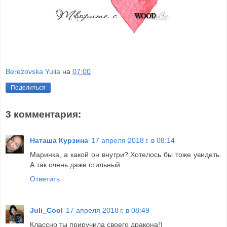
Berezovska Yulia
на
07:00
Поделиться
3 комментария:
Наташа Курзина
17 апреля 2018 г. в 08:14
Маринка, а какой он внутри? Хотелось бы тоже увидеть.
А так очень даже стильный
Ответить
Juli_Cool
17 апреля 2018 г. в 08:49
Классно ты приручила своего дракона!)