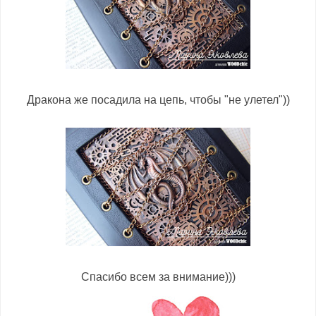
Дракона же посадила на цепь, чтобы "не улетел"))
Спасибо всем за внимание)))