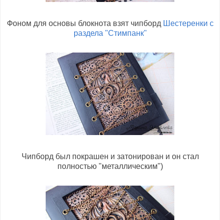
Фоном для основы блокнота взят чипборд
Шестеренки с
раздела "Стимпанк"
Чипборд был покрашен и затонирован и он стал
полностью "металлическим")