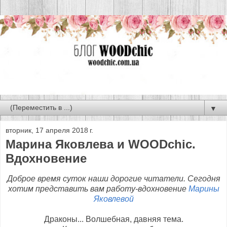
▼
вторник, 17 апреля 2018 г.
Марина Яковлева и WOODchic.
Вдохновение
Доброе время суток наши дорогие читатели. Сегодня
хотим представить вам работу-вдохновение
Марины
Яковлевой
Драконы... Волшебная, давняя тема.